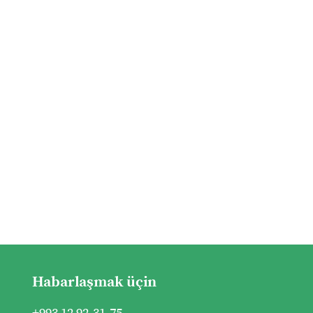
Habarlaşmak üçin