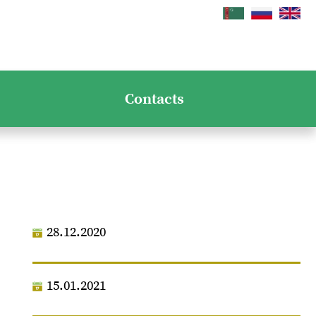
Contacts
28.12.2020
15.01.2021