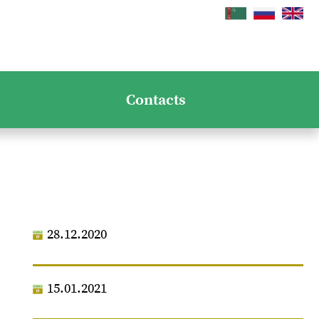
Contacts
28.12.2020
15.01.2021