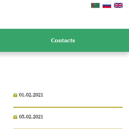
Contacts
01.02.2021
05.02.2021