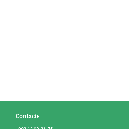
Contacts