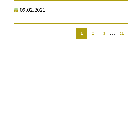
09.02.2021
...
1
2
3
21