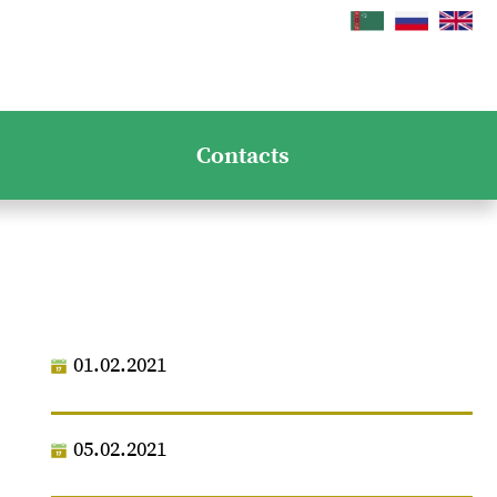
Contacts
01.02.2021
05.02.2021