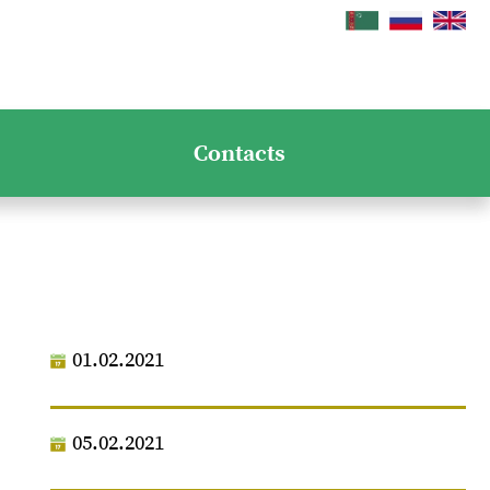
Contacts
01.02.2021
05.02.2021