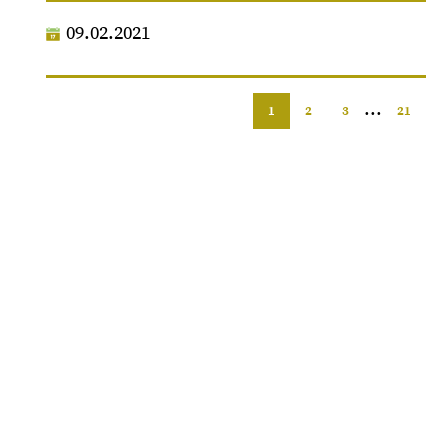
09.02.2021
...
1
2
3
21