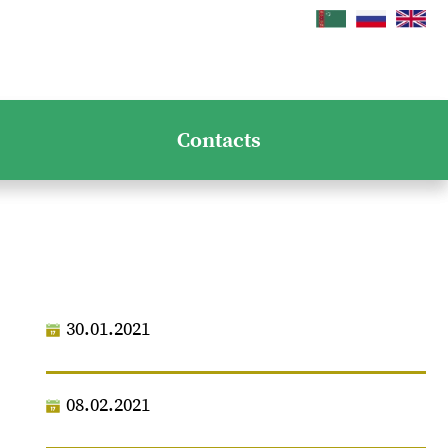
Contacts
30.01.2021
08.02.2021