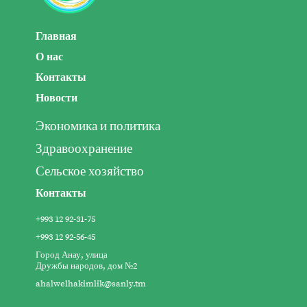
Главная
О нас
Контакты
Новости
Экономика и политика
Здравоохранение
Сельское хозяйство
Контакты
+993 12 92-31-75
+993 12 92-56-45
Город Анау, улица
Дружбы народов, дом №2
ahalwelhakimlik@sanly.tm