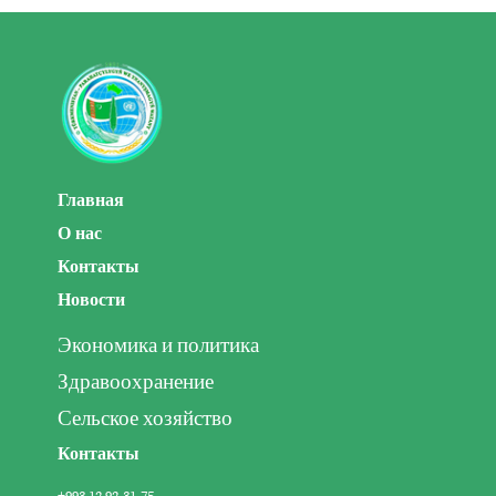
Главная
О нас
Контакты
Новости
Экономика и политика
Здравоохранение
Сельское хозяйство
Контакты
+993 12 92-31-75