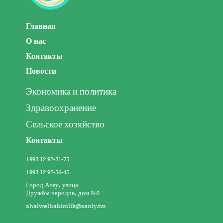
Главная
О нас
Контакты
Новости
Экономика и политика
Здравоохранение
Сельское хозяйство
Контакты
+993 12 92-31-75
+993 12 92-56-45
Город Анау, улица
Дружбы народов, дом №2
ahalwelhakimlik@sanly.tm