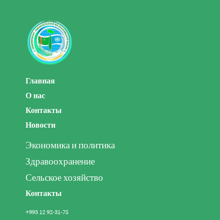
Главная
О нас
Контакты
Новости
Экономика и политика
Здравоохранение
Сельское хозяйство
Контакты
+993 12 92-31-75