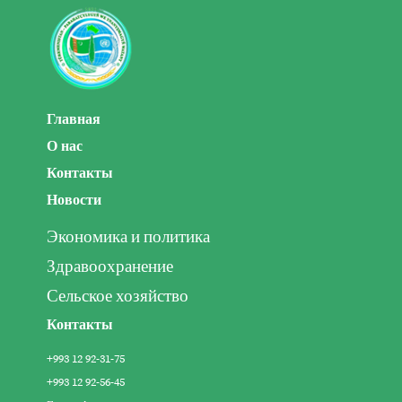
Главная
О нас
Контакты
Новости
Экономика и политика
Здравоохранение
Сельское хозяйство
Контакты
+993 12 92-31-75
+993 12 92-56-45