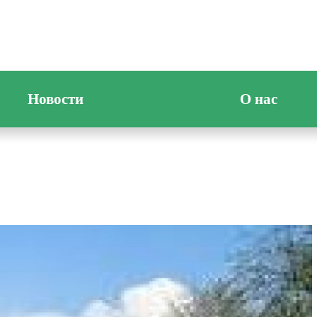
Новости
О нас