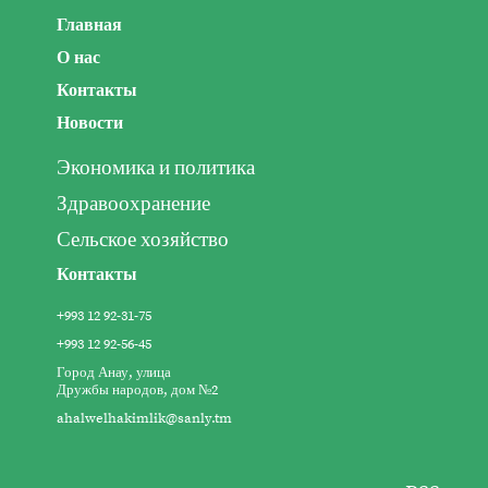
Главная
О нас
Контакты
Новости
Экономика и политика
Здравоохранение
Сельское хозяйство
Контакты
+993 12 92-31-75
+993 12 92-56-45
Город Анау, улица
Дружбы народов, дом №2
ahalwelhakimlik@sanly.tm