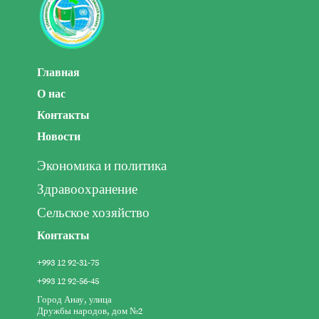
Главная
О нас
Контакты
Новости
Экономика и политика
Здравоохранение
Сельское хозяйство
Контакты
+993 12 92-31-75
+993 12 92-56-45
Город Анау, улица
Дружбы народов, дом №2