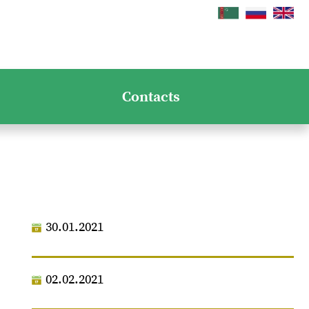
Contacts
30.01.2021
02.02.2021