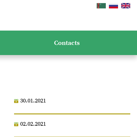
Contacts
30.01.2021
02.02.2021