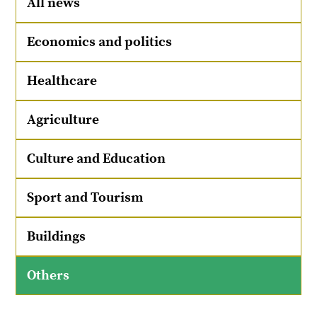
All news
Economics and politics
Healthcare
Agriculture
Culture and Education
Sport and Tourism
Buildings
Others