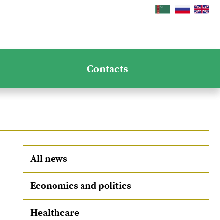
Contacts
All news
Economics and politics
Healthcare