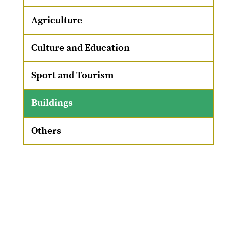
Agriculture
Culture and Education
Sport and Tourism
Buildings
Others