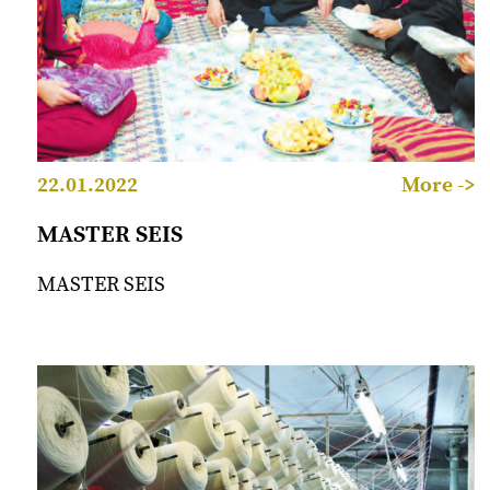
22.01.2022
More ->
MASTER SEIS
MASTER SEIS