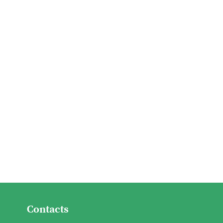
Contacts