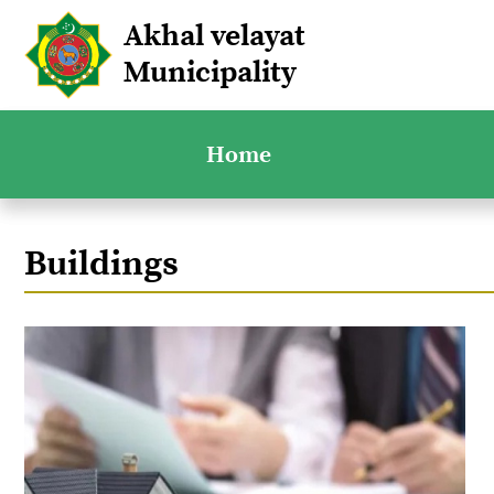
Akhal velayat
Municipality
Home
Buildings