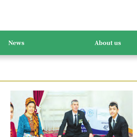
News
About us