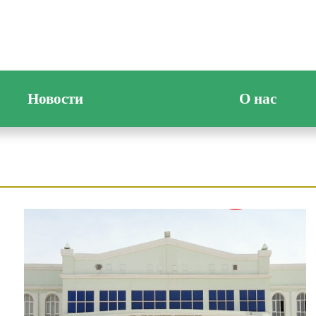
Новости
О нас