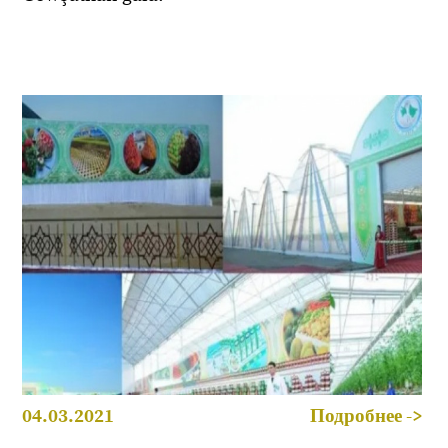
04.03.2021
Подробнее ->