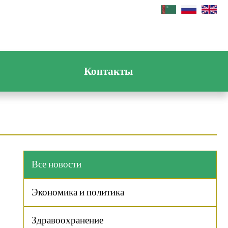
Контакты
Все новости
Экономика и политика
Здравоохранение