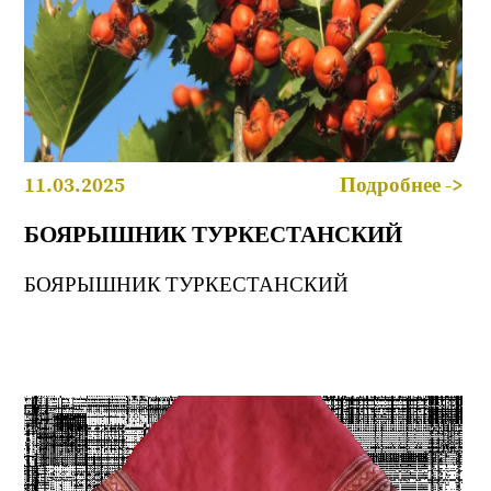
11.03.2025
Подробнее ->
БОЯРЫШНИК ТУРКЕСТАНСКИЙ
БОЯРЫШНИК ТУРКЕСТАНСКИЙ