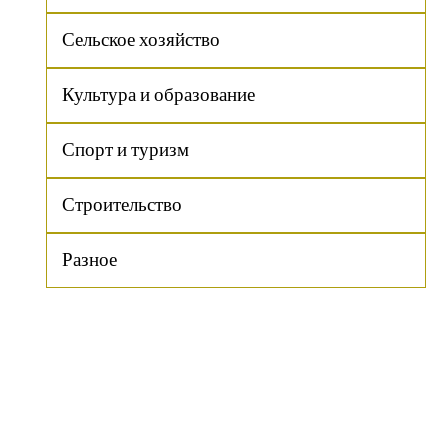
Сельское хозяйство
Культура и образование
Спорт и туризм
Строительство
Разное