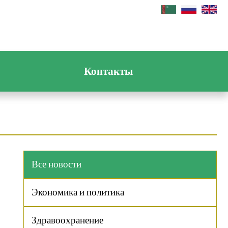
Контакты
Все новости
Экономика и политика
Здравоохранение