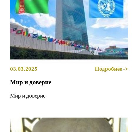
03.03.2025
Подробнее ->
Мир и доверие
Мир и доверие