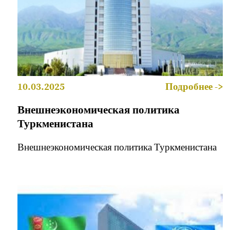
10.03.2025
Подробнее ->
Внешнеэкономическая политика
Туркменистана
Внешнеэкономическая политика Туркменистана