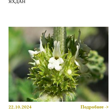
ЯХДАН
22.10.2024
Подробнее ->