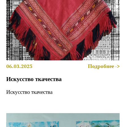
06.03.2025
Подробнее ->
Искусство ткачества
Искусство ткачества