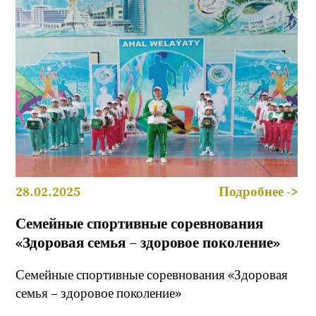
28.02.2025
Подробнее ->
Семейные спортивные соревнования
«Здоровая семья – здоровое поколение»
Семейные спортивные соревнования «Здоровая
семья – здоровое поколение»