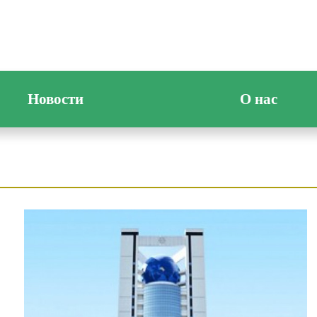
Новости
О нас