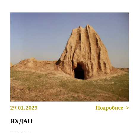
29.01.2025
Подробнее ->
ЯХДАН