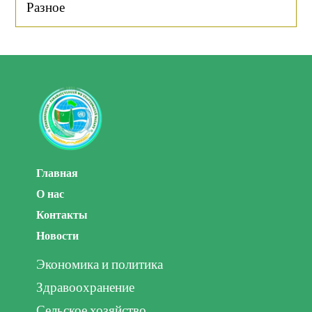
Разное
Главная
О нас
Контакты
Новости
Экономика и политика
Здравоохранение
Сельское хозяйство