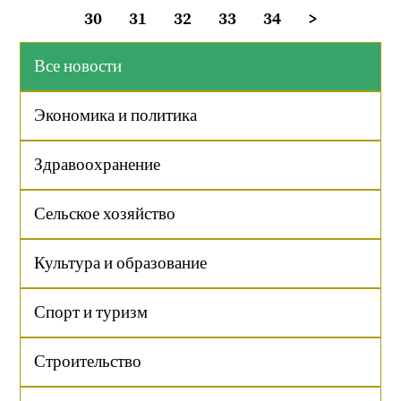
30
31
32
33
34
>
Все новости
Экономика и политика
Здравоохранение
Сельское хозяйство
Культура и образование
Спорт и туризм
Строительство