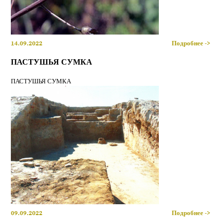
14.09.2022
Подробнее ->
ПАСТУШЬЯ СУМКА
ПАСТУШЬЯ СУМКА
09.09.2022
Подробнее ->