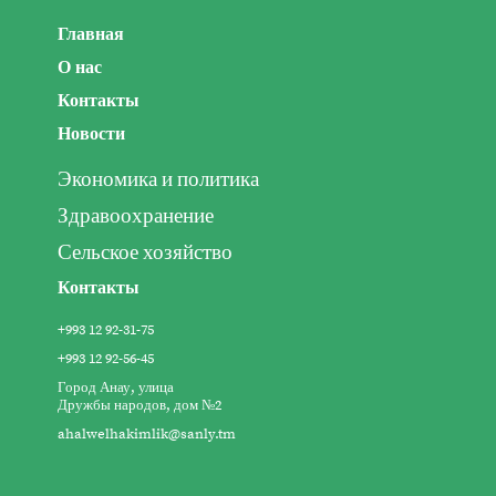
Главная
О нас
Контакты
Новости
Экономика и политика
Здравоохранение
Сельское хозяйство
Контакты
+993 12 92-31-75
+993 12 92-56-45
Город Анау, улица
Дружбы народов, дом №2
ahalwelhakimlik@sanly.tm