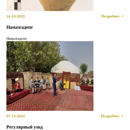
16.10.2022
Подробнее ->
Намазгадепе
Намазгадепе
07.10.2022
Подробнее ->
Регулярный уход