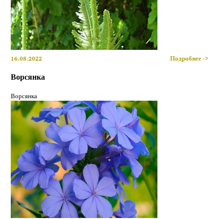
16.08.2022
Подробнее ->
Ворсянка
Ворсянка