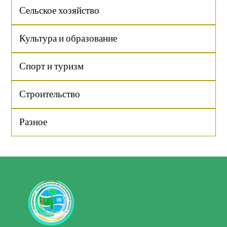
Сельское хозяйство
Культура и образование
Спорт и туризм
Строительство
Разное