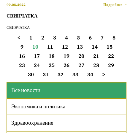
09.08.2022
Подробнее ->
СВИНЧАТКА
СВИНЧАТКА
<
1
2
3
4
5
6
7
8
9
10
11
12
13
14
15
16
17
18
19
20
21
22
23
24
25
26
27
28
29
30
31
32
33
34
>
Все новости
Экономика и политика
Здравоохранение