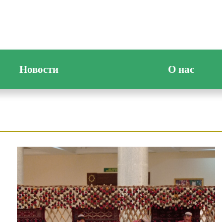
Новости
О нас