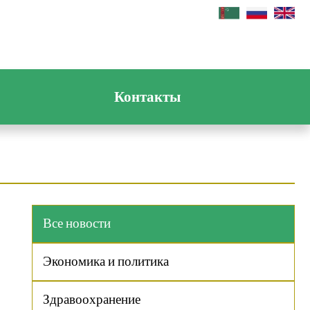
Контакты
Все новости
Экономика и политика
Здравоохранение