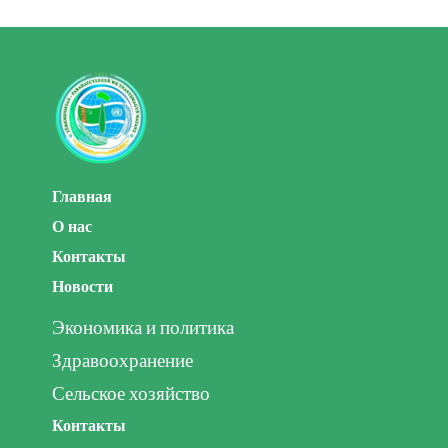
Главная
О нас
Контакты
Новости
Экономика и политика
Здравоохранение
Сельское хозяйство
Контакты