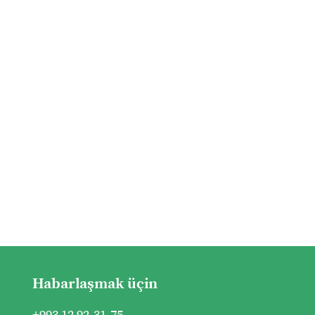
Habarlaşmak üçin