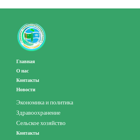
Главная
О нас
Контакты
Новости
Экономика и политика
Здравоохранение
Сельское хозяйство
Контакты