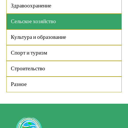
Здравоохранение
Сельское хозяйство
Культура и образование
Спорт и туризм
Строительство
Разное