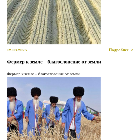
12.03.2025
Подробнее ->
Фермер к земле – благословение от земли
Фермер к земле – благословение от земли