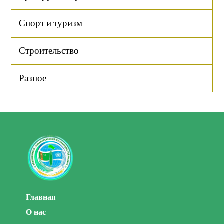
Спорт и туризм
Строительство
Разное
Главная
О нас