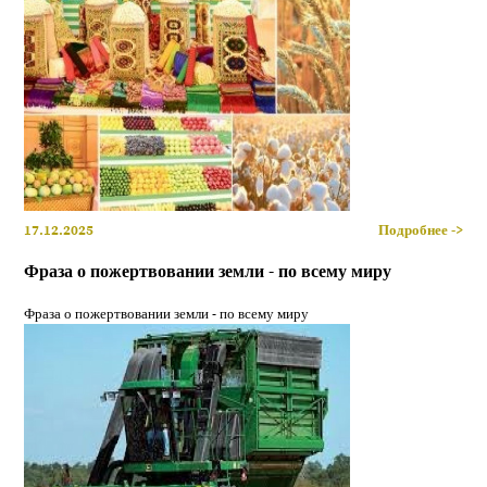
17.12.2025
Подробнее ->
Фраза о пожертвовании земли - по всему миру
Фраза о пожертвовании земли - по всему миру