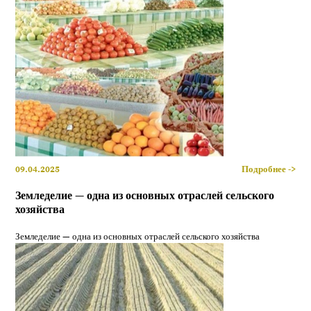
09.04.2025
Подробнее ->
Земледелие — одна из основных отраслей сельского
хозяйства
Земледелие — одна из основных отраслей сельского хозяйства