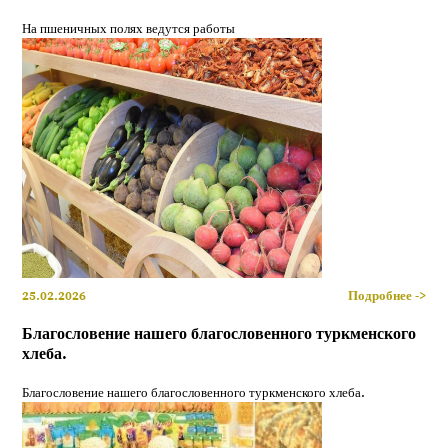
На пшеничных полях ведутся работы
25.02.2026
Подробнее ->
Благословение нашего благословенного туркменского
хлеба.
Благословение нашего благословенного туркменского хлеба.