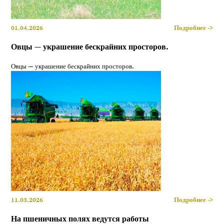
01.04.2026
Подробнее ->
Овцы — украшение бескрайних просторов.
Овцы — украшение бескрайних просторов.
11.03.2026
Подробнее ->
На пшеничных полях ведутся работы