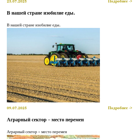
23.07.2025
Подробнее ->
В нашей стране изобилие еды.
В нашей стране изобилие еды.
09.07.2025
Подробнее ->
Аграрный сектор – место перемен
Аграрный сектор – место перемен