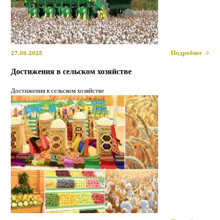
27.08.2025
Подробнее ->
Достижения в сельском хозяйстве
Достижения в сельском хозяйстве